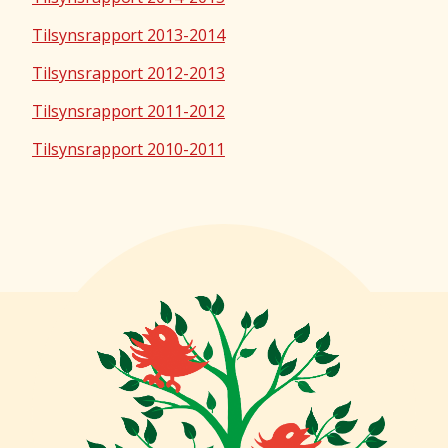
Tilsynsrapport 2013-2014
Tilsynsrapport 2012-2013
Tilsynsrapport 2011-2012
Tilsynsrapport 2010-2011