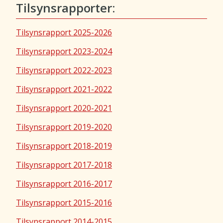
Tilsynsrapporter:
Tilsynsrapport 2025-2026
Tilsynsrapport 2023-2024
Tilsynsrapport 2022-2023
Tilsynsrapport 2021-2022
Tilsynsrapport 2020-2021
Tilsynsrapport 2019-2020
Tilsynsrapport 2018-2019
Tilsynsrapport 2017-2018
Tilsynsrapport 2016-2017
Tilsynsrapport 2015-2016
Tilsynsrapport 2014-2015