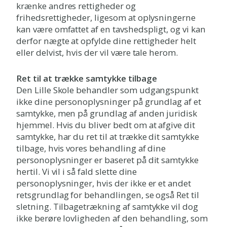
krænke andres rettigheder og
frihedsrettigheder, ligesom at oplysningerne
kan være omfattet af en tavshedspligt, og vi kan
derfor nægte at opfylde dine rettigheder helt
eller delvist, hvis der vil være tale herom.
Ret til at trække samtykke tilbage
Den Lille Skole behandler som udgangspunkt
ikke dine personoplysninger på grundlag af et
samtykke, men på grundlag af anden juridisk
hjemmel. Hvis du bliver bedt om at afgive dit
samtykke, har du ret til at trække dit samtykke
tilbage, hvis vores behandling af dine
personoplysninger er baseret på dit samtykke
hertil. Vi vil i så fald slette dine
personoplysninger, hvis der ikke er et andet
retsgrundlag for behandlingen, se også Ret til
sletning. Tilbagetrækning af samtykke vil dog
ikke berøre lovligheden af den behandling, som