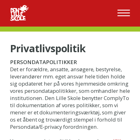
Privatlivspolitik
PERSONDATAPOLITIKKER
Det er forældre, ansatte, ansøgere, bestyrelse,
leverandører mm. eget ansvar hele tiden holde
sig opdateret her på vores hjemmeside omkring
vores persondatapolitikker, som omhandler hele
institutionen. Den Lille Skole benytter ComplyTo
til dokumentation af vores politikker, som vi
mener er et dokumenteringsværktøj, som giver
os et åbent og troværdigt stempel i forhold til
Persondata/E-privacy forordningen.