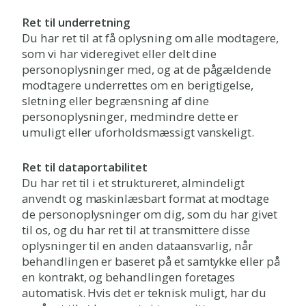
Ret til underretning
Du har ret til at få oplysning om alle modtagere,
som vi har videregivet eller delt dine
personoplysninger med, og at de pågældende
modtagere underrettes om en berigtigelse,
sletning eller begrænsning af dine
personoplysninger, medmindre dette er
umuligt eller uforholdsmæssigt vanskeligt.
Ret til dataportabilitet
Du har ret til i et struktureret, almindeligt
anvendt og maskinlæsbart format at modtage
de personoplysninger om dig, som du har givet
til os, og du har ret til at transmittere disse
oplysninger til en anden dataansvarlig, når
behandlingen er baseret på et samtykke eller på
en kontrakt, og behandlingen foretages
automatisk. Hvis det er teknisk muligt, har du