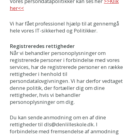
Vores persondatapolitikker kan ses her
>>Klik
her<<
Vi har fået professionel hjælp til at gennemgå
hele vores IT-sikkerhed og Politikker.
Registreredes rettigheder
Når vi behandler personoplysninger om
registrerede personer i forbindelse med vores
services, har de registrerede personer en række
rettigheder i henhold til
persondatalovgivningen. Vi har derfor vedtaget
denne politik, der fortæller dig om dine
rettigheder, hvis vi behandler
personoplysninger om dig.
Du kan sende anmodning om en af dine
rettigheder til dls@denlilleskole.dk. I
forbindelse med fremsendelse af anmodning