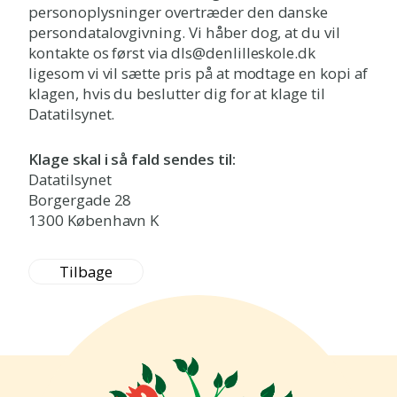
personoplysninger overtræder den danske
persondatalovgivning. Vi håber dog, at du vil
kontakte os først via dls@denlilleskole.dk
ligesom vi vil sætte pris på at modtage en kopi af
klagen, hvis du beslutter dig for at klage til
Datatilsynet.
Klage skal i så fald sendes til:
Datatilsynet
Borgergade 28
1300 København K
Tilbage