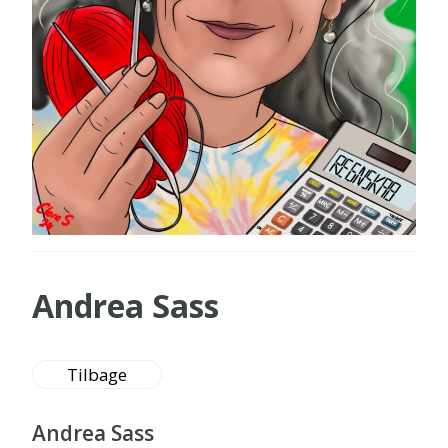
Andrea Sass
Tilbage
Andrea Sass